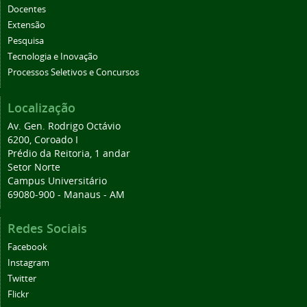
Docentes
Extensão
Pesquisa
Tecnologia e Inovação
Processos Seletivos e Concursos
Localização
Av. Gen. Rodrigo Octávio
6200, Coroado I
Prédio da Reitoria, 1 andar
Setor Norte
Campus Universitário
69080-900 - Manaus - AM
Redes Sociais
Facebook
Instagram
Twitter
Flickr