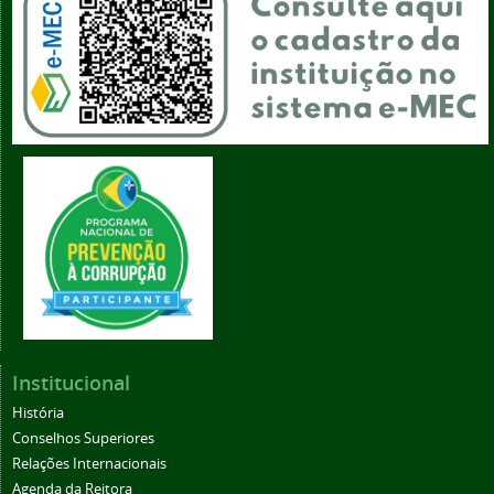
Institucional
História
Conselhos Superiores
Relações Internacionais
Agenda da Reitora