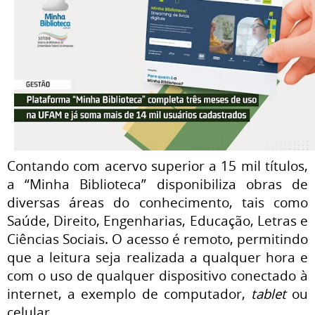
Contando com acervo superior a 15 mil títulos,
a “Minha Biblioteca” disponibiliza obras de
diversas áreas do conhecimento, tais como
Saúde, Direito, Engenharias, Educação, Letras e
Ciências Sociais. O acesso é remoto, permitindo
que a leitura seja realizada a qualquer hora e
com o uso de qualquer dispositivo conectado à
internet, a exemplo de computador,
tablet
ou
celular.