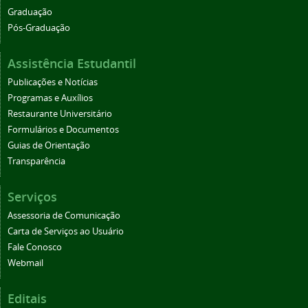
Graduação
Pós-Graduação
Assistência Estudantil
Publicações e Notícias
Programas e Auxílios
Restaurante Universitário
Formulários e Documentos
Guias de Orientação
Transparência
Serviços
Assessoria de Comunicação
Carta de Serviços ao Usuário
Fale Conosco
Webmail
Editais