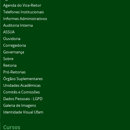
Agenda do Vice-Reitor
Telefones Institucionais
Informes Administrativos
Auditoria Interna
ASSUA
Ouvidoria
Corregedoria
Governança
Sobre
Reitoria
Pró-Reitorias
Órgãos Suplementares
Unidades Acadêmicas
Comitês e Comissões
Dados Pessoais - LGPD
Galeria de Imagens
Identidade Visual Ufam
Cursos