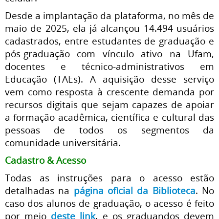
Desde a implantação da plataforma, no mês de
maio de 2025, ela já alcançou 14.494 usuários
cadastrados, entre estudantes de graduação e
pós-graduação com vínculo ativo na Ufam,
docentes e técnico-administrativos em
Educação (TAEs).
A aquisição desse serviço
vem como resposta à crescente demanda por
recursos digitais que sejam capazes de apoiar
a formação acadêmica, científica e cultural das
pessoas de todos os segmentos da
comunidade universitária.
Cadastro & Acesso
Todas as instruções para o acesso estão
detalhadas na
página oficial da Biblioteca
. No
caso dos alunos de graduação, o acesso é feito
por meio
deste link
, e os graduandos devem