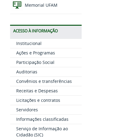
Memorial UFAM
ACESSO À INFORMAÇÃO
Institucional
Ações e Programas
Participação Social
Auditorias
Convênios e transferências
Receitas e Despesas
Licitações e contratos
Servidores
Informações classificadas
Serviço de Informação ao
Cidadão (SIC)