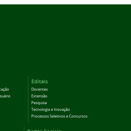
Editais
cação
Docentes
suário
Extensão
Pesquisa
Tecnologia e Inovação
Processos Seletivos e Concursos