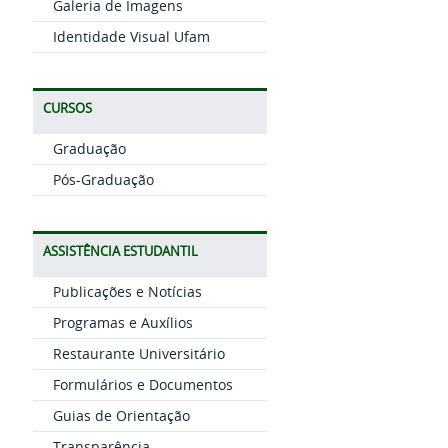
Galeria de Imagens
Identidade Visual Ufam
CURSOS
Graduação
Pós-Graduação
ASSISTÊNCIA ESTUDANTIL
Publicações e Notícias
Programas e Auxílios
Restaurante Universitário
Formulários e Documentos
Guias de Orientação
Transparência