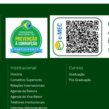
Institucional
Cursos
História
Graduação
Conselhos Superiores
Pós-Graduação
Relações Internacionais
Agenda da Reitora
Agenda do Vice-Reitor
Telefones Institucionais
Informes Administrativos