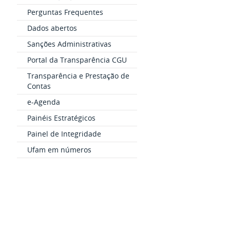
Perguntas Frequentes
Dados abertos
Sanções Administrativas
Portal da Transparência CGU
Transparência e Prestação de
Contas
e-Agenda
Painéis Estratégicos
Painel de Integridade
Ufam em números