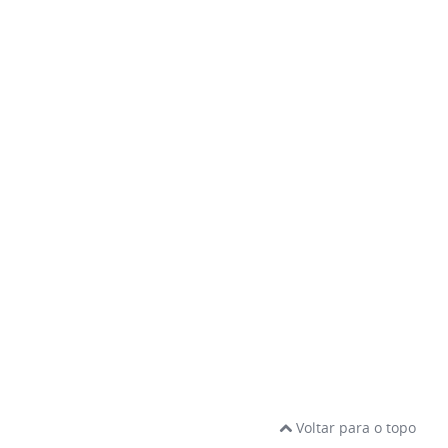
Voltar para o topo