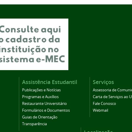
Assistência Estudantil
Serviços
Publicações e Notícias
Assessoria de Comuni
Programas e Auxílios
Carta de Serviços ao U
Restaurante Universitário
Fale Conosco
Formulários e Documentos
Webmail
Guias de Orientação
Transparência