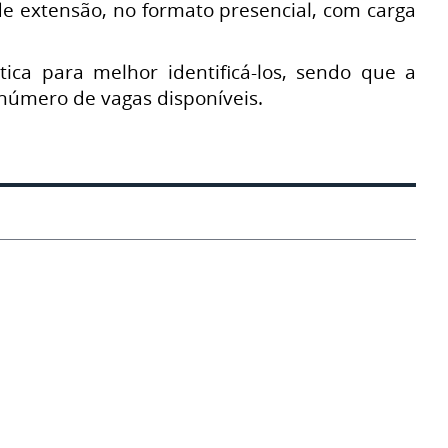
 de extensão, no formato presencial, com carga
ica para melhor identificá-los, sendo que a
número de vagas disponíveis.