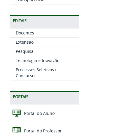
EDITAIS
Docentes
Extensão
Pesquisa
Tecnologia e Inovação
Processos Seletivos e
Concursos
PORTAIS
Portal do Aluno
Portal do Professor