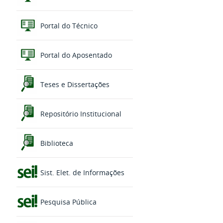
Portal do Técnico
Portal do Aposentado
Teses e Dissertações
Repositório Institucional
Biblioteca
Sist. Elet. de Informações
Pesquisa Pública