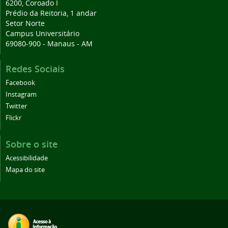
6200, Coroado I
Prédio da Reitoria, 1 andar
Setor Norte
Campus Universitário
69080-900 - Manaus - AM
Redes Sociais
Facebook
Instagram
Twitter
Flickr
Sobre o site
Acessibilidade
Mapa do site