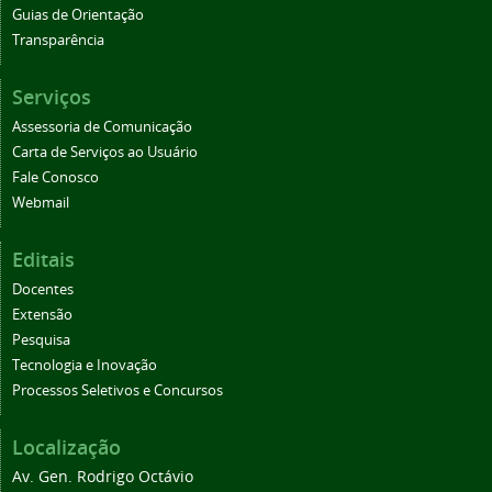
Guias de Orientação
Transparência
Serviços
Assessoria de Comunicação
Carta de Serviços ao Usuário
Fale Conosco
Webmail
Editais
Docentes
Extensão
Pesquisa
Tecnologia e Inovação
Processos Seletivos e Concursos
Localização
Av. Gen. Rodrigo Octávio