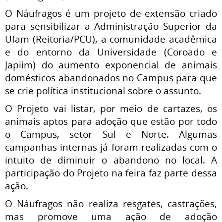
O Náufragos é um projeto de extensão criado
para sensibilizar a Administração Superior da
Ufam (Reitoria/PCU), a comunidade acadêmica
e do entorno da Universidade (Coroado e
Japiim) do aumento exponencial de animais
domésticos abandonados no Campus para que
se crie política institucional sobre o assunto.
O Projeto vai listar, por meio de cartazes, os
animais aptos para adoção que estão por todo
o Campus, setor Sul e Norte. Algumas
campanhas internas já foram realizadas com o
intuito de diminuir o abandono no local. A
participação do Projeto na feira faz parte dessa
ação.
O Náufragos não realiza resgates, castrações,
mas promove uma ação de adoção