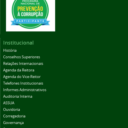
Institucional
História
Conselhos Superiores
Relações Internacionais
Agenda da Reitora
Agenda do Vice-Reitor
Telefones Institucionais
Informes Administrativos
Auditoria Interna
ASSUA
Ouvidoria
Corregedoria
Governança