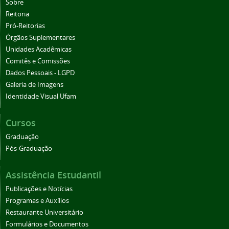
Sobre
Reitoria
Pró-Reitorias
Órgãos Suplementares
Unidades Acadêmicas
Comitês e Comissões
Dados Pessoais - LGPD
Galeria de Imagens
Identidade Visual Ufam
Cursos
Graduação
Pós-Graduação
Assistência Estudantil
Publicações e Notícias
Programas e Auxílios
Restaurante Universitário
Formulários e Documentos