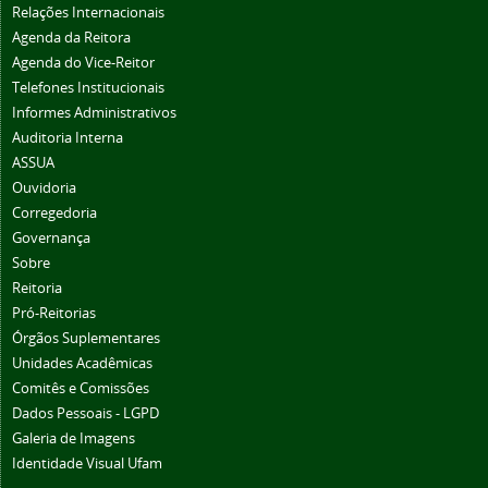
Relações Internacionais
Agenda da Reitora
Agenda do Vice-Reitor
Telefones Institucionais
Informes Administrativos
Auditoria Interna
ASSUA
Ouvidoria
Corregedoria
Governança
Sobre
Reitoria
Pró-Reitorias
Órgãos Suplementares
Unidades Acadêmicas
Comitês e Comissões
Dados Pessoais - LGPD
Galeria de Imagens
Identidade Visual Ufam