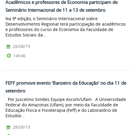
Acadêmicos e professores de Economia participam de
Seminário Internacional de 11 a 13 de setembro
Na 9ª edição, o Seminário Internacional sobre
Desenvolvimento Regional terá participação de acadêmicos
e professores do curso de Economia da Faculdade de
Estudos Sociais da...
28/08/19
14h46
FEFF promove evento ‘Banzeiro da Educação’ no dia 11 de
setembro
Por Juscelino Simões Equipe Ascom/Ufam A Universidade
Federal do Amazonas (Ufam), por meio da Faculdade de
Educação Física e Fisioterapia (Feff) e do Laboratório de
Estudos...
28/08/19