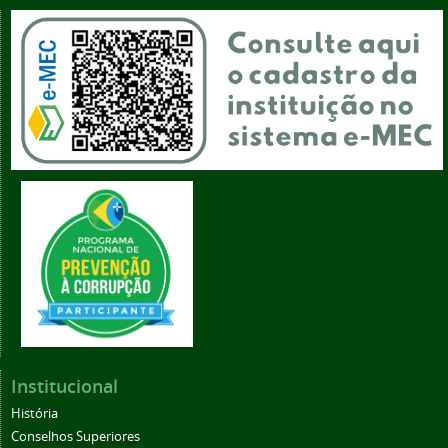
Institucional
História
Conselhos Superiores