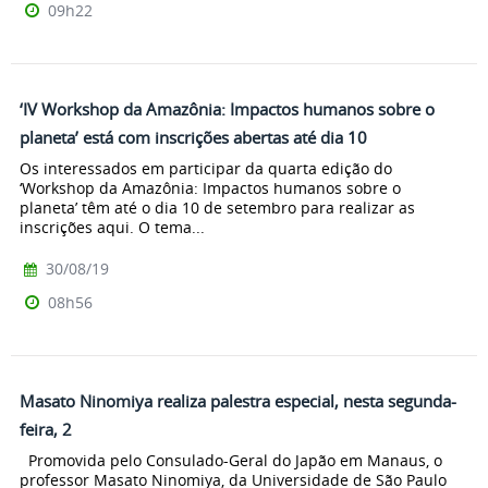
09h22
‘IV Workshop da Amazônia: Impactos humanos sobre o
planeta’ está com inscrições abertas até dia 10
Os interessados em participar da quarta edição do
‘Workshop da Amazônia: Impactos humanos sobre o
planeta’ têm até o dia 10 de setembro para realizar as
inscrições aqui. O tema...
30/08/19
08h56
Masato Ninomiya realiza palestra especial, nesta segunda-
feira, 2
Promovida pelo Consulado-Geral do Japão em Manaus, o
professor Masato Ninomiya, da Universidade de São Paulo