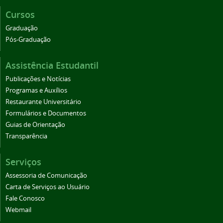
Cursos
Graduação
Pós-Graduação
Assistência Estudantil
Publicações e Notícias
Programas e Auxílios
Restaurante Universitário
Formulários e Documentos
Guias de Orientação
Transparência
Serviços
Assessoria de Comunicação
Carta de Serviços ao Usuário
Fale Conosco
Webmail