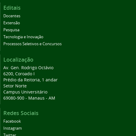
Editais
Docentes
Extensão
Pesquisa
Tecnologia e Inovação
Processos Seletivos e Concursos
Localização
Av. Gen. Rodrigo Octávio
6200, Coroado I
Prédio da Reitoria, 1 andar
Setor Norte
Campus Universitário
69080-900 - Manaus - AM
Redes Sociais
Facebook
Instagram
Twitter