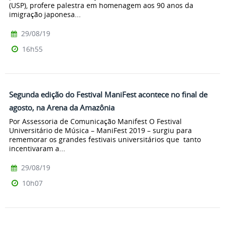
(USP), profere palestra em homenagem aos 90 anos da
imigração japonesa...
29/08/19
16h55
Segunda edição do Festival ManiFest acontece no final de
agosto, na Arena da Amazônia
Por Assessoria de Comunicação Manifest O Festival
Universitário de Música – ManiFest 2019 – surgiu para
rememorar os grandes festivais universitários que tanto
incentivaram a...
29/08/19
10h07