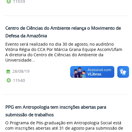
11h59
Centro de Ciências do Ambiente relança o Movimento de
Defesa da Amazônia
Evento será realizado no dia 30 de agosto, no auditório
Vitória Régia do CCA Por Márcia Grana Equipe Ascom/Ufam
A diretoria do Centro de Ciências do Ambiente da
Universidade...
28/08/19
11h40
PPG em Antropologia tem inscrições abertas para
submissão de trabalhos
O Programa de Pós-graduação em Antropologia Social está
com inscrições abertas até 31 de agosto para submissão de