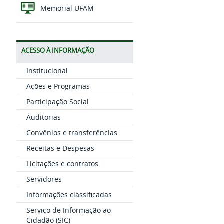
Memorial UFAM
ACESSO À INFORMAÇÃO
Institucional
Ações e Programas
Participação Social
Auditorias
Convênios e transferências
Receitas e Despesas
Licitações e contratos
Servidores
Informações classificadas
Serviço de Informação ao
Cidadão (SIC)