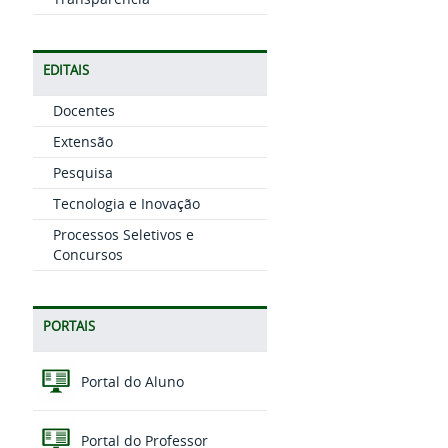
EDITAIS
Docentes
Extensão
Pesquisa
Tecnologia e Inovação
Processos Seletivos e
Concursos
PORTAIS
Portal do Aluno
Portal do Professor