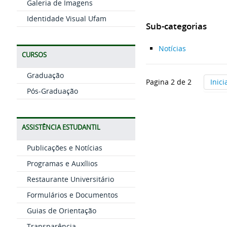
Galeria de Imagens
Identidade Visual Ufam
Sub-categorias
Notícias
CURSOS
Graduação
Pagina 2 de 2
Inici
Pós-Graduação
ASSISTÊNCIA ESTUDANTIL
Publicações e Notícias
Programas e Auxílios
Restaurante Universitário
Formulários e Documentos
Guias de Orientação
Transparência