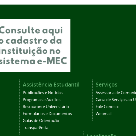
Assistência Estudantil
Serviços
Publicações e Notícias
Assessoria de Comuni
Programas e Auxílios
Carta de Serviços ao U
Restaurante Universitário
Fale Conosco
Formulários e Documentos
Webmail
Guias de Orientação
Transparência