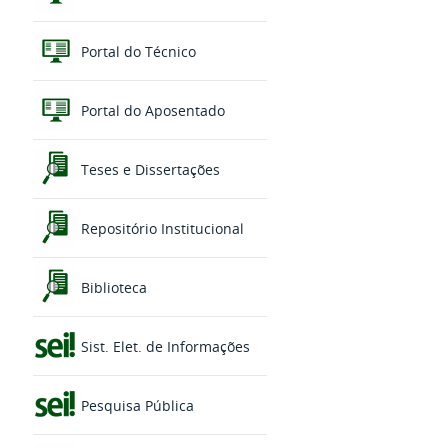
Portal do Técnico
Portal do Aposentado
Teses e Dissertações
Repositório Institucional
Biblioteca
Sist. Elet. de Informações
Pesquisa Pública