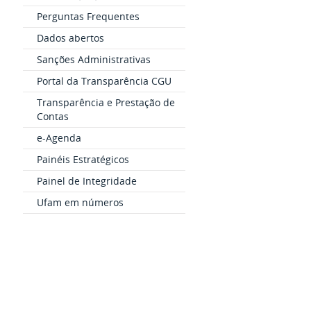
Perguntas Frequentes
Dados abertos
Sanções Administrativas
Portal da Transparência CGU
Transparência e Prestação de
Contas
e-Agenda
Painéis Estratégicos
Painel de Integridade
Ufam em números