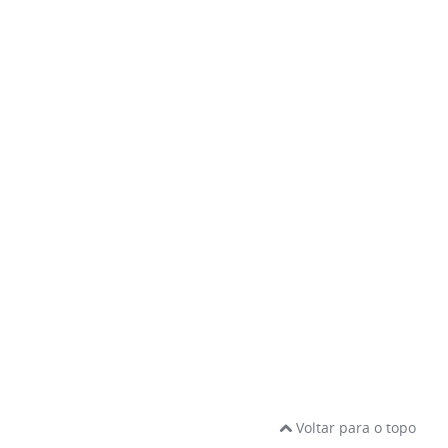
Voltar para o topo