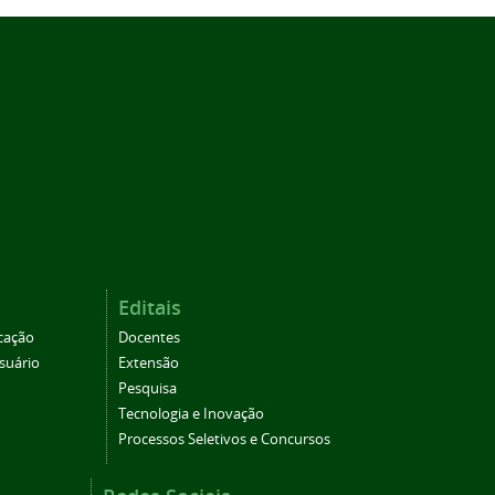
Editais
cação
Docentes
suário
Extensão
Pesquisa
Tecnologia e Inovação
Processos Seletivos e Concursos