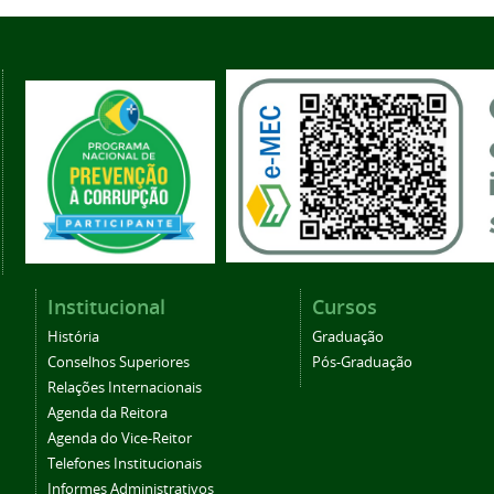
Institucional
Cursos
História
Graduação
Conselhos Superiores
Pós-Graduação
Relações Internacionais
Agenda da Reitora
Agenda do Vice-Reitor
Telefones Institucionais
Informes Administrativos