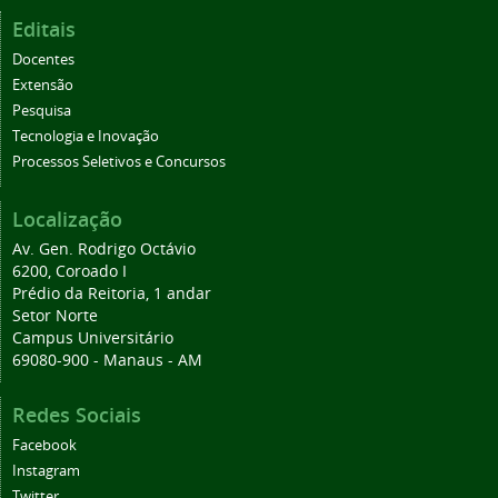
Editais
Docentes
Extensão
Pesquisa
Tecnologia e Inovação
Processos Seletivos e Concursos
Localização
Av. Gen. Rodrigo Octávio
6200, Coroado I
Prédio da Reitoria, 1 andar
Setor Norte
Campus Universitário
69080-900 - Manaus - AM
Redes Sociais
Facebook
Instagram
Twitter