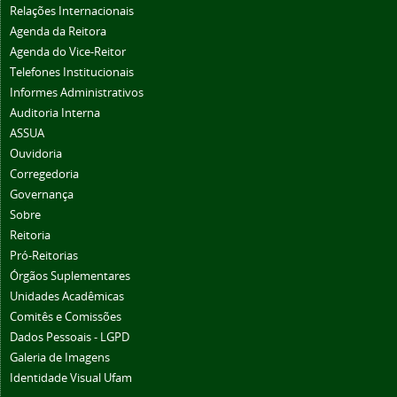
Relações Internacionais
Agenda da Reitora
Agenda do Vice-Reitor
Telefones Institucionais
Informes Administrativos
Auditoria Interna
ASSUA
Ouvidoria
Corregedoria
Governança
Sobre
Reitoria
Pró-Reitorias
Órgãos Suplementares
Unidades Acadêmicas
Comitês e Comissões
Dados Pessoais - LGPD
Galeria de Imagens
Identidade Visual Ufam