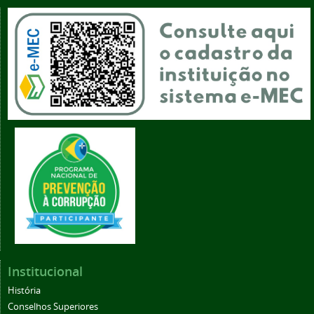
Institucional
História
Conselhos Superiores