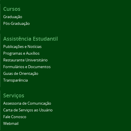
Cursos
Graduação
Pós-Graduação
Assistência Estudantil
Publicações e Notícias
Programas e Auxílios
Restaurante Universitário
Formulários e Documentos
Guias de Orientação
Transparência
Serviços
Assessoria de Comunicação
Carta de Serviços ao Usuário
Fale Conosco
Webmail