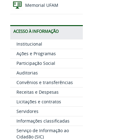
Memorial UFAM
ACESSO À INFORMAÇÃO
Institucional
Ações e Programas
Participação Social
Auditorias
Convênios e transferências
Receitas e Despesas
Licitações e contratos
Servidores
Informações classificadas
Serviço de Informação ao
Cidadão (SIC)