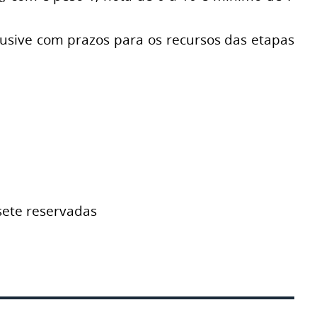
clusive com prazos para os recursos das etapas
sete reservadas