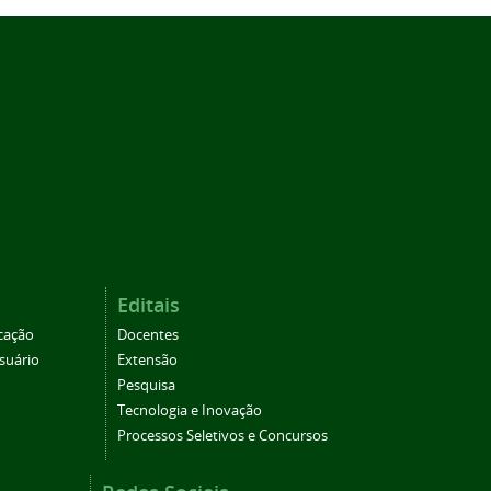
Editais
cação
Docentes
suário
Extensão
Pesquisa
Tecnologia e Inovação
Processos Seletivos e Concursos