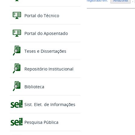
registrado em:
Amazônia
,
Portal do Técnico
Portal do Aposentado
Teses e Dissertações
Repositório Institucional
Biblioteca
Sist. Elet. de Informações
Pesquisa Pública