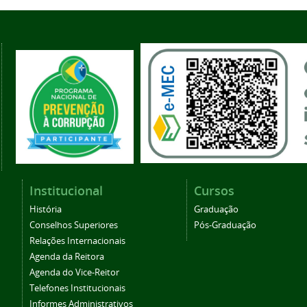
Institucional
Cursos
História
Graduação
Conselhos Superiores
Pós-Graduação
Relações Internacionais
Agenda da Reitora
Agenda do Vice-Reitor
Telefones Institucionais
Informes Administrativos