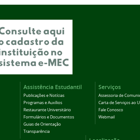
Assistência Estudantil
Serviços
Publicações e Notícias
Assessoria de Comuni
Programas e Auxílios
Carta de Serviços ao U
Restaurante Universitário
Fale Conosco
Formulários e Documentos
Webmail
Guias de Orientação
Transparência