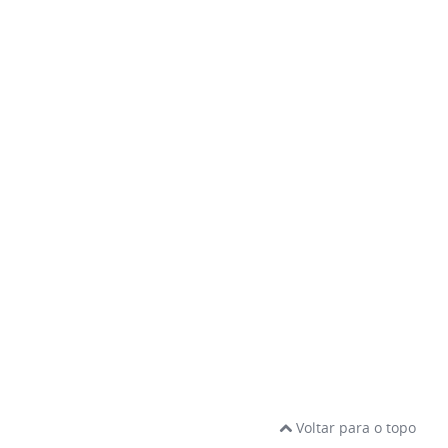
Voltar para o topo