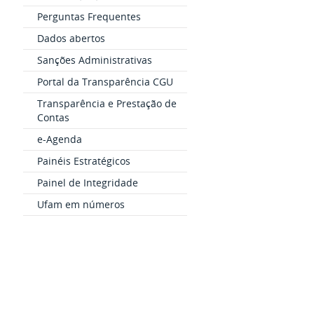
Perguntas Frequentes
Dados abertos
Sanções Administrativas
Portal da Transparência CGU
Transparência e Prestação de
Contas
e-Agenda
Painéis Estratégicos
Painel de Integridade
Ufam em números