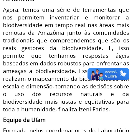
Agora, temos uma série de ferramentas que
nos permitem inventariar e monitorar a
biodiversidade em tempo real nas áreas mais
remotas da Amazônia junto às comunidades
tradicionais que compreendemos que são os
reais gestores da biodiversidade. E, isso
permite que tenhamos respostas ágeis
baseadas em dados robustos para enfrentar as
ameaças a biodiversidade. Essas ferramentas
realizam o mapeamento da biodiversidade em
escala e dimensão, tornando as decisões sobre
o uso dos recursos naturais e da
biodiversidade mais justas e equitativas para
toda a humanidade, finaliza Izeni Farias.
Equipe da Ufam
Formada pelos coordenadores do Laboratório