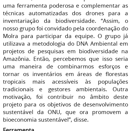
uma ferramenta poderosa e complementar as
técnicas automatizadas dos drones para a
inventariação da biodiversidade. “Assim, o
nosso grupo foi convidado pela coordenação do
Molra para participar da equipe. O grupo já
utilizava a metodologia do DNA Ambiental em
projetos de pesquisas em biodiversidade na
Amazônia. Então, percebemos que isso seria
uma maneira de combinarmos esforços e
tornar os inventários em áreas de florestas
tropicais mais acessíveis às populações
tradicionais e gestores ambientais. Outra
motivação, foi contribuir no âmbito deste
projeto para os objetivos de desenvolvimento
sustentável da ONU, que ora promovem a
bioeconomia sustentável”, disse.
Ferramenta