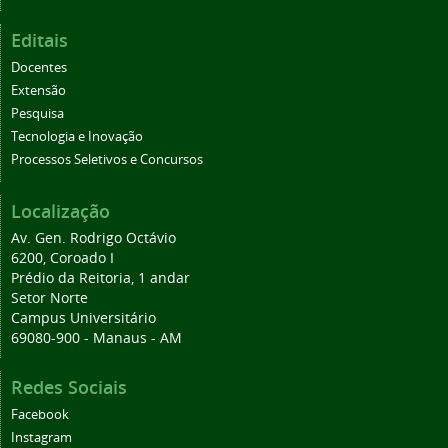
Editais
Docentes
Extensão
Pesquisa
Tecnologia e Inovação
Processos Seletivos e Concursos
Localização
Av. Gen. Rodrigo Octávio
6200, Coroado I
Prédio da Reitoria, 1 andar
Setor Norte
Campus Universitário
69080-900 - Manaus - AM
Redes Sociais
Facebook
Instagram