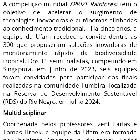
A competição mundial
XPRIZE Rainforest
tem o
objetivo de acelerar o surgimento de
tecnologias inovadoras e autônomas alinhadas
ao conhecimento tradicional. Há cinco anos, a
equipe da Ufam recebeu o convite dentre as
300 que propuseram soluções inovadoras de
monitoramento rápido da biodiversidade
tropical. Dos 15 semifinalistas, competindo em
Singapura, em junho de 2023, seis equipes
foram convidadas para participar das finais
realizadas na comunidade Tumbira, localizada
na Reserva de Desenvolvimento Sustentável
(RDS) do Rio Negro, em julho 2024.
Multidisciplinar
Coordenada pelos professores Izeni Farias e
Tomas Hrbek, a equipe da Ufam era formada