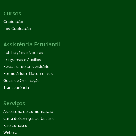
Cursos
Graduação
Pós-Graduação
Assistência Estudantil
Publicações e Notícias
Programas e Auxílios
Restaurante Universitário
Formulários e Documentos
Guias de Orientação
Transparência
Serviços
Assessoria de Comunicação
Carta de Serviços ao Usuário
Fale Conosco
Webmail