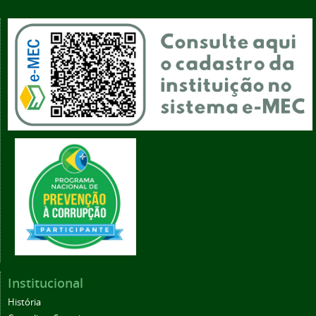
Institucional
História