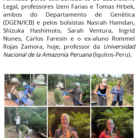
Legal, professores Izeni Farias e Tomas Hrbek,
ambos do Departamento de Genética
(DGEN/ICB) e pelos bolsistas Nasrah Hamdan,
Shizuka Hashimoto, Sarah Ventura, Ingrid
Nunes, Carlos Faresin e o ex-aluno Rommel
Rojas Zamora, hoje, professor da
Universidad
Nacional de la Amazonía Peruana
(Iquitos-Peru).