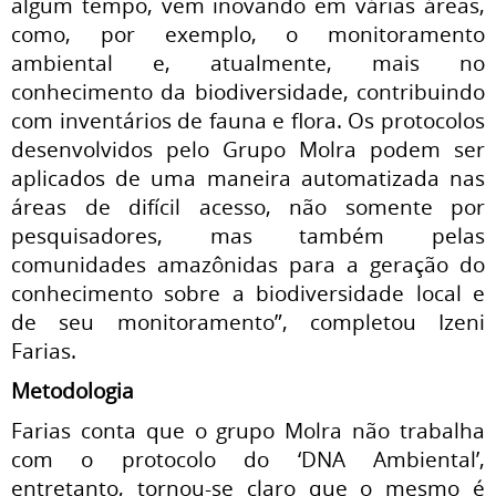
algum tempo, vem inovando em várias áreas,
como, por exemplo, o monitoramento
ambiental e, atualmente, mais no
conhecimento da biodiversidade, contribuindo
com inventários de fauna e flora. Os protocolos
desenvolvidos pelo Grupo Molra podem ser
aplicados de uma maneira automatizada nas
áreas de difícil acesso, não somente por
pesquisadores, mas também pelas
comunidades amazônidas para a geração do
conhecimento sobre a biodiversidade local e
de seu monitoramento”, completou Izeni
Farias.
Metodologia
Farias conta que o grupo Molra não trabalha
com o protocolo do ‘DNA Ambiental’,
entretanto, tornou-se claro que o mesmo é