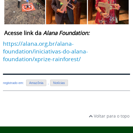
Acesse link da
Alana Foundation:
https://alana.org.br/alana-
foundation/iniciativas-do-alana-
foundation/xprize-rainforest/
registrado em:
Amazônia
,
Notícias
Voltar para o topo