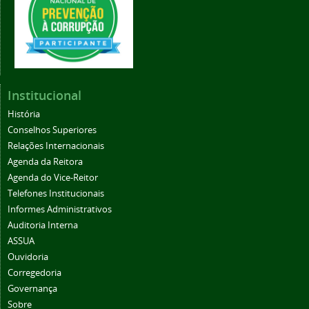
Institucional
História
Conselhos Superiores
Relações Internacionais
Agenda da Reitora
Agenda do Vice-Reitor
Telefones Institucionais
Informes Administrativos
Auditoria Interna
ASSUA
Ouvidoria
Corregedoria
Governança
Sobre