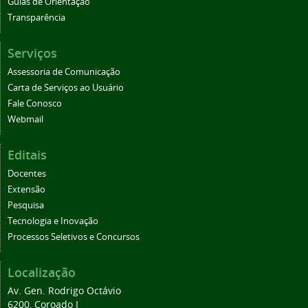
Guias de Orientação
Transparência
Serviços
Assessoria de Comunicação
Carta de Serviços ao Usuário
Fale Conosco
Webmail
Editais
Docentes
Extensão
Pesquisa
Tecnologia e Inovação
Processos Seletivos e Concursos
Localização
Av. Gen. Rodrigo Octávio
6200, Coroado I