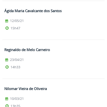
Ágida Maria Cavalcante dos Santos
12/05/21
15h47
Reginaldo de Melo Carneiro
23/04/21
14h33
Nilomar Vieira de Oliveira
10/03/21
13h35