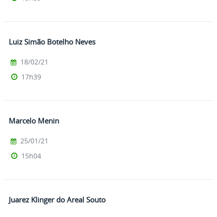
Luiz Simão Botelho Neves
18/02/21
17h39
Marcelo Menin
25/01/21
15h04
Juarez Klinger do Areal Souto