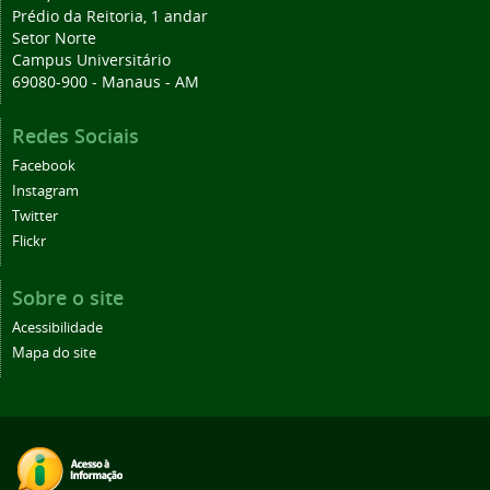
Prédio da Reitoria, 1 andar
Setor Norte
Campus Universitário
69080-900 - Manaus - AM
Redes Sociais
Facebook
Instagram
Twitter
Flickr
Sobre o site
Acessibilidade
Mapa do site