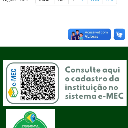
Voltar para o topo