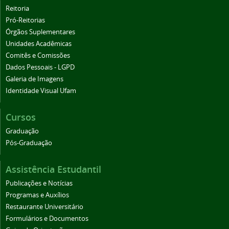
Reitoria
Pró-Reitorias
Órgãos Suplementares
Unidades Acadêmicas
Comitês e Comissões
Dados Pessoais - LGPD
Galeria de Imagens
Identidade Visual Ufam
Cursos
Graduação
Pós-Graduação
Assistência Estudantil
Publicações e Notícias
Programas e Auxílios
Restaurante Universitário
Formulários e Documentos