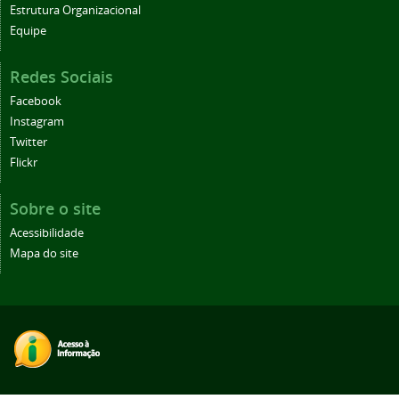
Estrutura Organizacional
Equipe
Redes Sociais
Facebook
Instagram
Twitter
Flickr
Sobre o site
Acessibilidade
Mapa do site