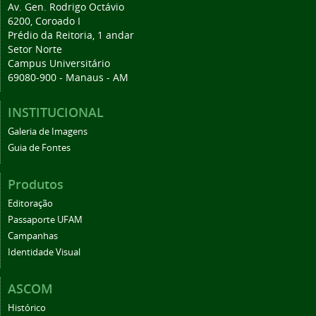
Av. Gen. Rodrigo Octávio
6200, Coroado I
Prédio da Reitoria, 1 andar
Setor Norte
Campus Universitário
69080-900 - Manaus - AM
INSTITUCIONAL
Galeria de Imagens
Guia de Fontes
Produtos
Editoração
Passaporte UFAM
Campanhas
Identidade Visual
ASCOM
Histórico