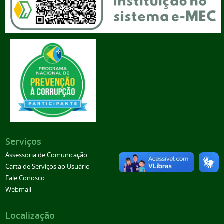
Serviços
Assessoria de Comunicação
Carta de Serviços ao Usuário
Fale Conosco
Webmail
Localização