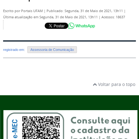
Escrito por
Portais UFAM
|
Publicado: Segunda, 31 de Maio de 2021, 13h11
|
Última atualização em Segunda, 31 de Maio de 2021, 13h11
|
Acessos: 18637
registrado em:
Assessoria de Comunicação
Voltar para o topo