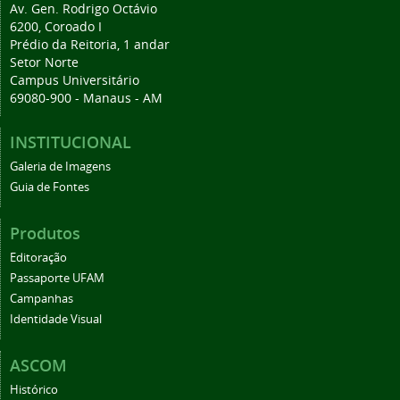
Av. Gen. Rodrigo Octávio
6200, Coroado I
Prédio da Reitoria, 1 andar
Setor Norte
Campus Universitário
69080-900 - Manaus - AM
INSTITUCIONAL
Galeria de Imagens
Guia de Fontes
Produtos
Editoração
Passaporte UFAM
Campanhas
Identidade Visual
ASCOM
Histórico