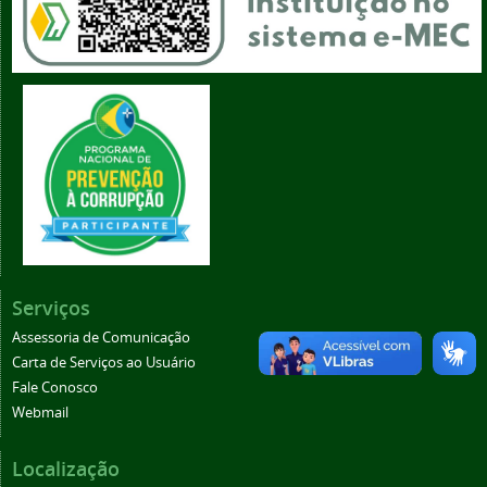
Serviços
Assessoria de Comunicação
Carta de Serviços ao Usuário
Fale Conosco
Webmail
Localização