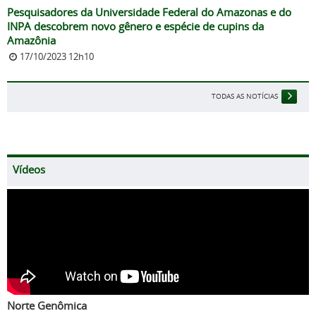
Pesquisadores da Universidade Federal do Amazonas e do
INPA descobrem novo gênero e espécie de cupins da
Amazônia
17/10/2023 12h10
TODAS AS NOTÍCIAS
Vídeos
Norte Genômica