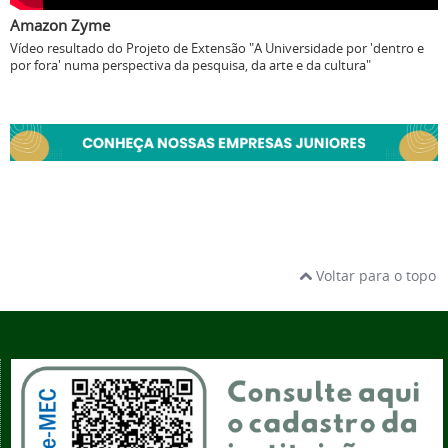
Amazon Zyme
Vídeo resultado do Projeto de Extensão "A Universidade por 'dentro e
por fora' numa perspectiva da pesquisa, da arte e da cultura"
Voltar para o topo