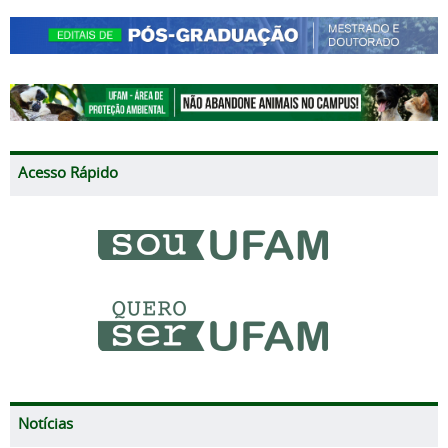
Acesso Rápido
Notícias