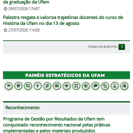
da graduação da Ufam
29/07/2026 17h07
Palestra resgata e valoriza trajetórias docentes do curso de
História da Ufam no dia 13 de agosto
27/07/2026 11h03
TODOS OS EVENTOS
Reconhecimento
Programa de Gestão por Resultados da Ufam tem
conquistado reconhecimento nacional pelas práticas
implementadas e pelos materiais produzidos