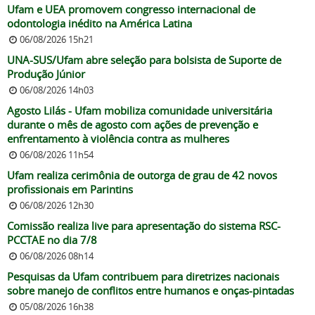
Ufam e UEA promovem congresso internacional de
odontologia inédito na América Latina
06/08/2026 15h21
UNA-SUS/Ufam abre seleção para bolsista de Suporte de
Produção Júnior
06/08/2026 14h03
Agosto Lilás - Ufam mobiliza comunidade universitária
durante o mês de agosto com ações de prevenção e
enfrentamento à violência contra as mulheres
06/08/2026 11h54
Ufam realiza cerimônia de outorga de grau de 42 novos
profissionais em Parintins
06/08/2026 12h30
Comissão realiza live para apresentação do sistema RSC-
PCCTAE no dia 7/8
06/08/2026 08h14
Pesquisas da Ufam contribuem para diretrizes nacionais
sobre manejo de conflitos entre humanos e onças-pintadas
05/08/2026 16h38