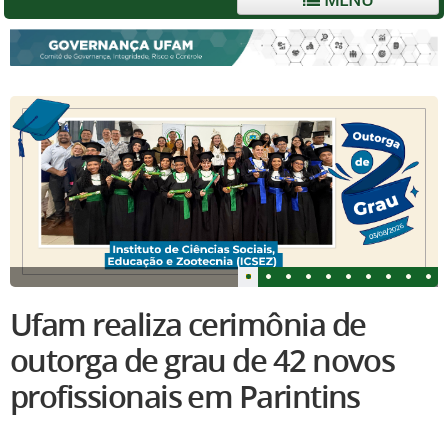
Ufam realiza cerimônia de
outorga de grau de 42 novos
profissionais em Parintins