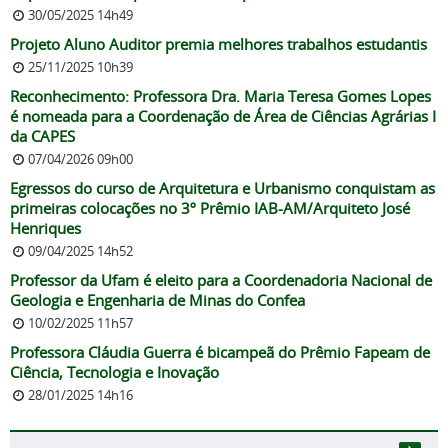
30/05/2025 14h49
Projeto Aluno Auditor premia melhores trabalhos estudantis
25/11/2025 10h39
Reconhecimento: Professora Dra. Maria Teresa Gomes Lopes
é nomeada para a Coordenação de Área de Ciências Agrárias I
da CAPES
07/04/2026 09h00
Egressos do curso de Arquitetura e Urbanismo conquistam as
primeiras colocações no 3º Prêmio IAB-AM/Arquiteto José
Henriques
09/04/2025 14h52
Professor da Ufam é eleito para a Coordenadoria Nacional de
Geologia e Engenharia de Minas do Confea
10/02/2025 11h57
Professora Cláudia Guerra é bicampeã do Prêmio Fapeam de
Ciência, Tecnologia e Inovação
28/01/2025 14h16