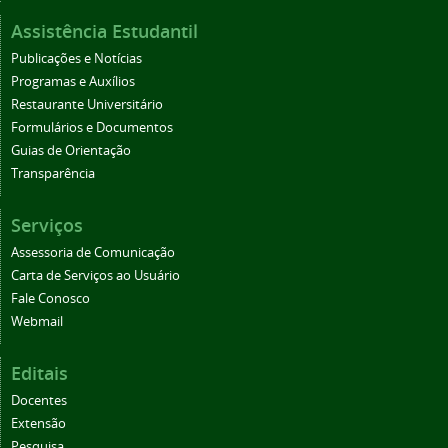
Assistência Estudantil
Publicações e Notícias
Programas e Auxílios
Restaurante Universitário
Formulários e Documentos
Guias de Orientação
Transparência
Serviços
Assessoria de Comunicação
Carta de Serviços ao Usuário
Fale Conosco
Webmail
Editais
Docentes
Extensão
Pesquisa