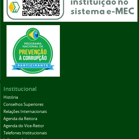
Institucional
História
Conselhos Superiores
Relações Internacionais
Agenda da Reitora
Agenda do Vice-Reitor
Telefones Institucionais