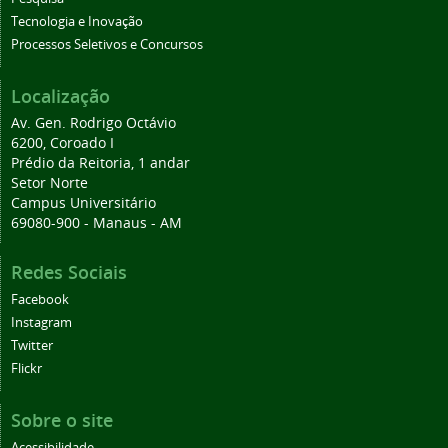
Tecnologia e Inovação
Processos Seletivos e Concursos
Localização
Av. Gen. Rodrigo Octávio
6200, Coroado I
Prédio da Reitoria, 1 andar
Setor Norte
Campus Universitário
69080-900 - Manaus - AM
Redes Sociais
Facebook
Instagram
Twitter
Flickr
Sobre o site
Acessibilidade