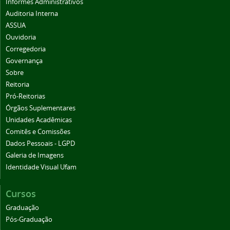
Informes Administrativos
Auditoria Interna
ASSUA
Ouvidoria
Corregedoria
Governança
Sobre
Reitoria
Pró-Reitorias
Órgãos Suplementares
Unidades Acadêmicas
Comitês e Comissões
Dados Pessoais - LGPD
Galeria de Imagens
Identidade Visual Ufam
Cursos
Graduação
Pós-Graduação