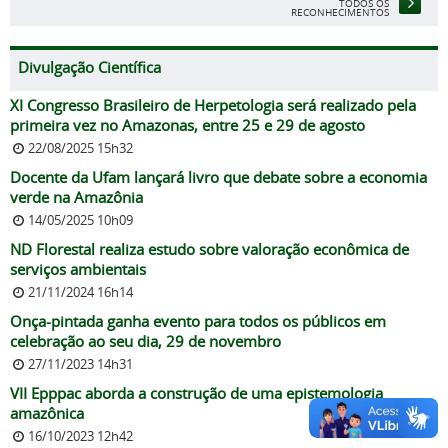
TODOS OS
RECONHECIMENTOS
Divulgação Científica
XI Congresso Brasileiro de Herpetologia será realizado pela
primeira vez no Amazonas, entre 25 e 29 de agosto
22/08/2025 15h32
Docente da Ufam lançará livro que debate sobre a economia
verde na Amazônia
14/05/2025 10h09
ND Florestal realiza estudo sobre valoração econômica de
serviços ambientais
21/11/2024 16h14
Onça-pintada ganha evento para todos os públicos em
celebração ao seu dia, 29 de novembro
27/11/2023 14h31
VII Epppac aborda a construção de uma epistemologia
amazônica
16/10/2023 12h42